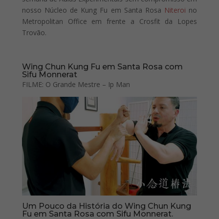
nosso Núcleo de Kung Fu em Santa Rosa
Niteroi
no
Metropolitan Office em frente a Crosfit da Lopes
Trovão.
Wing Chun Kung Fu em Santa Rosa com
Sifu Monnerat
FILME: O Grande Mestre – Ip Man
Um Pouco da História do Wing Chun Kung
Fu em Santa Rosa com Sifu Monnerat.