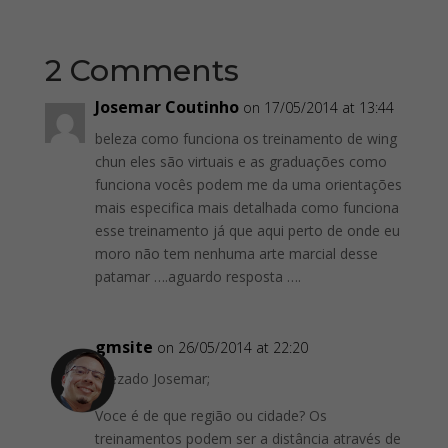
2 Comments
Josemar Coutinho
on 17/05/2014 at 13:44
beleza como funciona os treinamento de wing
chun eles são virtuais e as graduações como
funciona vocês podem me da uma orientações
mais especifica mais detalhada como funciona
esse treinamento já que aqui perto de onde eu
moro não tem nenhuma arte marcial desse
patamar ….aguardo resposta ….
gmsite
on 26/05/2014 at 22:20
Prezado Josemar;
Voce é de que região ou cidade? Os
treinamentos podem ser a distância através de