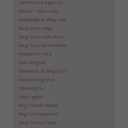
Cerimônias & Ingressos
eBooks – Video Aulas
Genealogia do Wing Chun
Kung Fu em Itaipú
Kung Fu em Santa Rosa
Kung Fu no Rio de Janeiro
Noticias em Geral
Sem categoria
Seminários de Wing Chun
Sistema Wing Chun
Vida Kung Fu
Vídeos gerais
Ving Tsun em Niterói
Ving Tsun Experience
Wing Chun na Tijuca