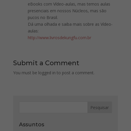
eBooks com Vídeo-aulas, mas temos aulas
presenciais em nossos Núcleos, mas são
pucos no Brasil.
Dá uma olhada e saiba mais sobre as Vídeo-
aulas:
http://www.livrosdekungfu.com.br
Submit a Comment
You must be logged in to post a comment.
Assuntos