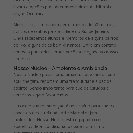
levam a opções para diferentes bairros de Niterói e
região Oceânica.
Além disso, temos bem perto, menos de 50 metros,
pontos de ônibus para a cidade do Rio de Janeiro.
Onde recebemos alunos e Membros de alguns bairros
do Rio, alguns deles bem distantes. Entre em contato
conosco para orientarmos você na chegada ao nosso
endereço.
Nosso Núcleo – Ambiente e Ambiência
Nosso Núcleo possui uma ambiente que muitos que
aqui chegam, reportam uma tranquilidade e paz de
espírito. Sendo importante para que os estudos e
convívios sejam favorecidos.
O Foco e sua manutenção é necessário para que os
aspectos desta refinada Arte Marcial sejam
explorados. Nosso Núcleo está equipado com
aparelhos de ar condicionados para no mínimo