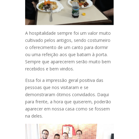
A hospitalidade sempre foi um valor muito
cultivado pelos antigos, sendo costumeiro
o oferecimento de um canto para dormir
ou uma refeição aos que batiam à porta.
Sempre que aparecerem serão muito bem
recebidos e bem vindos.
Essa foi a impressão geral positiva das
pessoas que nos visitaram e se
demonstraram ótimos convidados. Daqui
para frente, a hora que quiserem, poderão
aparecer em nossa casa como se fossem
na deles.