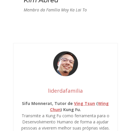
Kim Abreu
Membro da Família Moy Ka Lai To
liderdafamilia
Sifu Monnerat, Tutor de
Ving Tsun
(
Wing
Chun
) Kung Fu.
Transmite a Kung Fu como ferramenta para o
Desenvolvimento Humano de forma a ajudar
pessoas a viverem melhor suas próprias vidas.