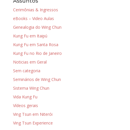
Assuntos
Cerimônias & Ingressos
eBooks – Video Aulas
Genealogia do Wing Chun
Kung Fu em Itaipú
Kung Fu em Santa Rosa
Kung Fu no Rio de Janeiro
Noticias em Geral
Sem categoria
Seminários de Wing Chun
Sistema Wing Chun
Vida Kung Fu
Vídeos gerais
Ving Tsun em Niterói
Ving Tsun Experience