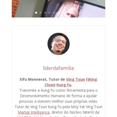
liderdafamilia
Sifu Monnerat, Tutor de
Ving Tsun
(
Wing
Chun
)
Kung Fu
.
Transmite a Kung Fu como ferramenta para o
Desenvolvimento Humano de forma a ajudar
pessoas a viverem melhor suas próprias vidas.
Tutor de Ving Tsun Kung Fu pela Moy Yat Ving Tsun
Martial Intelligence
, diretor do Núcleo Niterói da