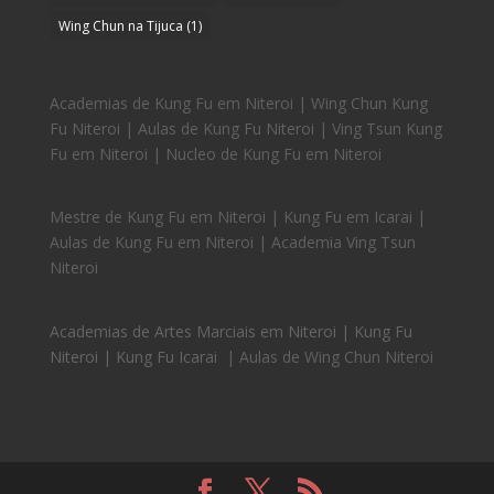
Wing Chun na Tijuca
(1)
Academias de Kung Fu em Niteroi | Wing Chun Kung
Fu Niteroi | Aulas de Kung Fu Niteroi | Ving Tsun Kung
Fu em Niteroi | Nucleo de Kung Fu em Niteroi
Mestre de Kung Fu em Niteroi | Kung Fu em Icarai |
Aulas de Kung Fu em Niteroi | Academia Ving Tsun
Niteroi
Academias de Artes Marciais em Niteroi | Kung Fu
Niteroi | Kung Fu Icarai
| Aulas de Wing Chun Niteroi