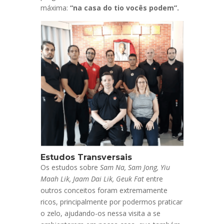
máxima:
“na casa do tio vocês podem”.
Estudos Transversais
Os estudos sobre
Sam Na, Sam Jong, Yiu
Maah Lik, Jaam Dai Lik, Geuk Fat
entre
outros conceitos foram extremamente
ricos, principalmente por podermos praticar
o zelo, ajudando-os nessa visita a se