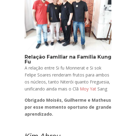
Relação Familiar na Família Kung
Fu
A relação entre Si fu Monnerat e Si sok
Felipe Soares renderam frutos para ambos
os núcleos, tanto Niterói quanto Freguesia,
unificando ainda mais o Clã
Moy Yat
Sang
Obrigado Moisés, Guilherme e Matheus
por esse momento oportuno de grande
aprendizado.