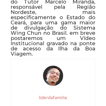
do Tutor Marcelo Miranda,
responsável pela Região
Nordeste, mais
especificamente o Estado do
Ceará, para uma gama maior
de divulgação do Sistema
Wing Chun no Brasil. em breve
postaremos um Vídeo
Institucional gravado na ponte
de acesso da Ilha da Boa
Viagem.
liderdafamilia