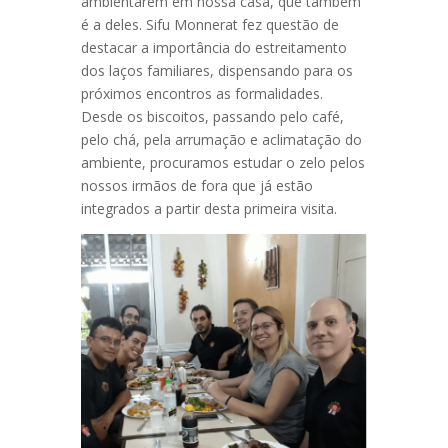
ambientarem em nossa casa, que também
é a deles. Sifu Monnerat fez questão de
destacar a importância do estreitamento
dos laços familiares, dispensando para os
próximos encontros as formalidades.
Desde os biscoitos, passando pelo café,
pelo chá, pela arrumação e aclimatação do
ambiente, procuramos estudar o zelo pelos
nossos irmãos de fora que já estão
integrados a partir desta primeira visita.