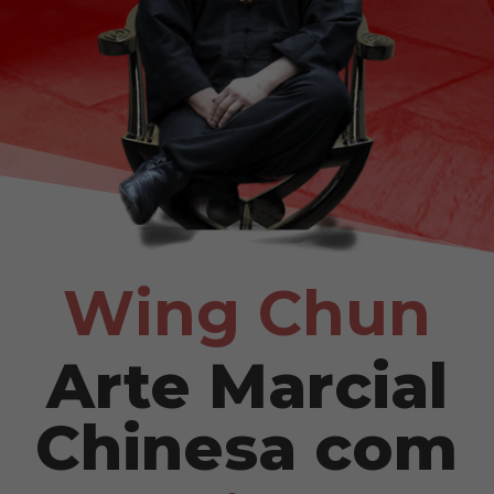
Wing Chun
Arte Marcial
Chinesa com