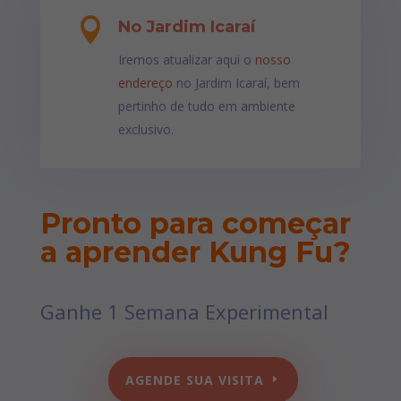

No Jardim Icaraí
Iremos atualizar aqui o
nosso
endereço
no Jardim Icaraí, bem
pertinho de tudo em ambiente
exclusivo.
Pronto para começar
a aprender Kung Fu?
Ganhe 1 Semana Experimental
AGENDE SUA VISITA