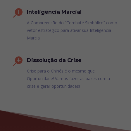

Inteligência Marcial
A Compreensão do “Combate Simbólico” como
vetor estratégico para ativar sua Inteligência
Marcial.

Dissolução da Crise
Crise para o Chinês é o mesmo que
Oportunidade! Vamos fazer as pazes com a
crise e gerar oportunidades!