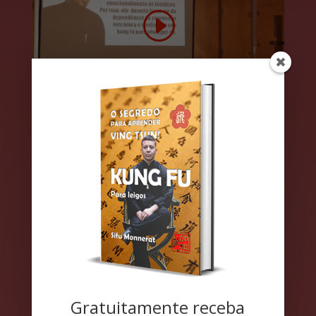
Gratuitamente receba