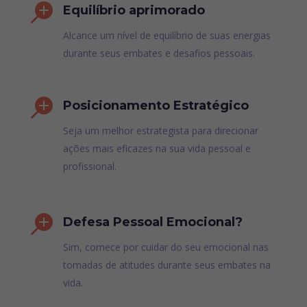

Equilíbrio aprimorado
Alcance um nível de equilíbrio de suas energias
durante seus embates e desafios pessoais.

Posicionamento Estratégico
Seja um melhor estrategista para direcionar
ações mais eficazes na sua vida pessoal e
profissional.

Defesa Pessoal Emocional?
Sim, comece por cuidar do seu emocional nas
tomadas de atitudes durante seus embates na
vida.