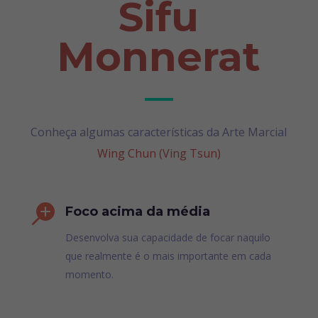
Sifu
Monnerat
Conheça algumas características da Arte Marcial
Wing Chun (Ving Tsun)

Foco acima da média
Desenvolva sua capacidade de focar naquilo
que realmente é o mais importante em cada
momento.