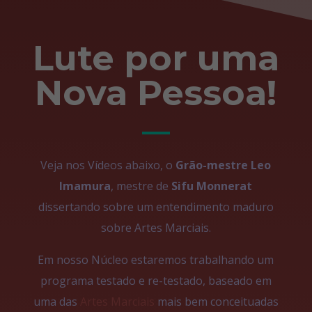
Lute por uma
Nova Pessoa!
Veja nos Vídeos abaixo, o
Grão-mestre Leo
Imamura
, mestre de
Sifu Monnerat
dissertando sobre um entendimento maduro
sobre Artes Marciais.
Em nosso Núcleo estaremos trabalhando um
programa testado e re-testado, baseado em
uma das
Artes Marciais
mais bem conceituadas