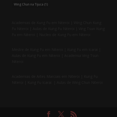
Wing Chun na Tijuca
(1)
Academias de Kung Fu em Niteroi | Wing Chun Kung
Fu Niteroi | Aulas de Kung Fu Niteroi | Ving Tsun Kung
Fu em Niteroi | Nucleo de Kung Fu em Niteroi
Mestre de Kung Fu em Niteroi | Kung Fu em Icarai |
Aulas de Kung Fu em Niteroi | Academia Ving Tsun
Niteroi
Academias de Artes Marciais em Niteroi | Kung Fu
Niteroi | Kung Fu Icarai
| Aulas de Wing Chun Niteroi