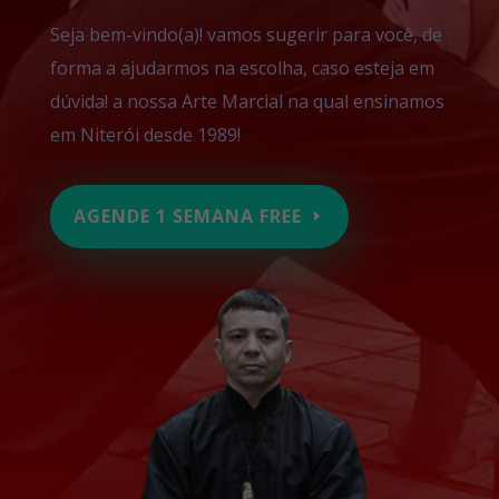
Seja bem-vindo(a)! vamos sugerir para você, de
forma a ajudarmos na escolha, caso esteja em
dúvida! a nossa Arte Marcial na qual ensinamos
em Niterói desde 1989!
AGENDE 1 SEMANA FREE