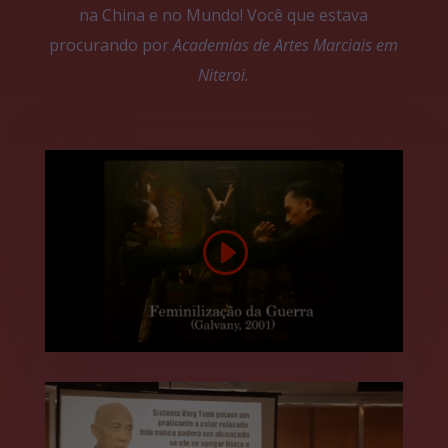
na China e no Mundo! Você que estava
procurando por
Academias de Artes Marciais em
Niteroi.