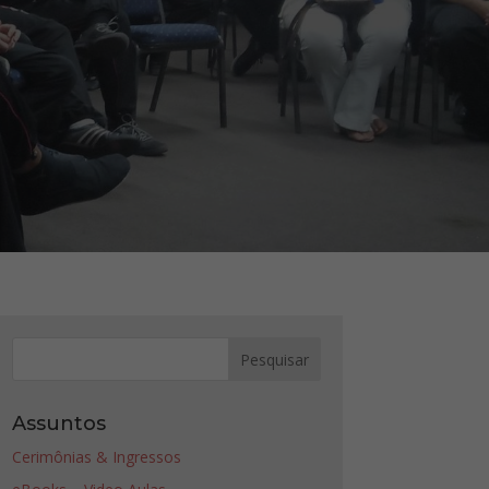
Assuntos
Cerimônias & Ingressos