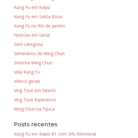
Kung Fu em Itaipú
Kung Fu em Santa Rosa
Kung Fu no Rio de Janeiro
Noticias em Geral
Sem categoria
Seminários de Wing Chun
Sistema Wing Chun
Vida Kung Fu
Vídeos gerais
Ving Tsun em Niterói
Ving Tsun Experience
Wing Chun na Tijuca
Posts recentes
Kung Fu em Itaipú #1 com Sifu Monnerat