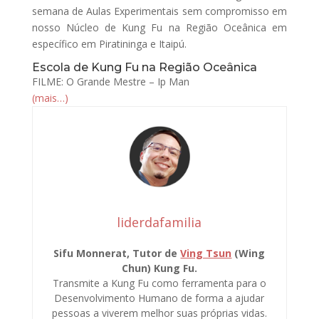
semana de Aulas Experimentais sem compromisso em
nosso Núcleo de Kung Fu na Região Oceânica em
específico em Piratininga e Itaipú.
Escola de Kung Fu na Região Oceânica
FILME: O Grande Mestre – Ip Man
(mais…)
liderdafamilia
Sifu Monnerat, Tutor de
Ving Tsun
(Wing
Chun) Kung Fu.
Transmite a Kung Fu como ferramenta para o
Desenvolvimento Humano de forma a ajudar
pessoas a viverem melhor suas próprias vidas.