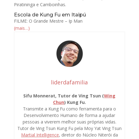
Piratininga e Camboinhas.
Escola de Kung Fu em Itaipú
FILME: O Grande Mestre – Ip Man
(mais…)
liderdafamilia
Sifu Monnerat, Tutor de Ving Tsun (
Wing
Chun
) Kung Fu.
Transmite a Kung Fu como ferramenta para o
Desenvolvimento Humano de forma a ajudar
pessoas a viverem melhor suas próprias vidas.
Tutor de Ving Tsun Kung Fu pela Moy Yat Ving Tsun
Martial Intelligence
, diretor do Núcleo Niterói da