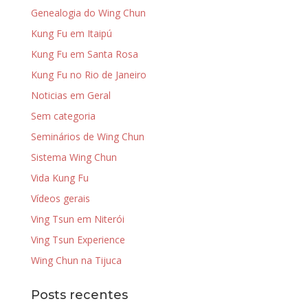
Genealogia do Wing Chun
Kung Fu em Itaipú
Kung Fu em Santa Rosa
Kung Fu no Rio de Janeiro
Noticias em Geral
Sem categoria
Seminários de Wing Chun
Sistema Wing Chun
Vida Kung Fu
Vídeos gerais
Ving Tsun em Niterói
Ving Tsun Experience
Wing Chun na Tijuca
Posts recentes