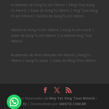
Academias de Kung Fu em Niteroi | Wing Chun Kung
Fu Niteroi | Aulas de Kung Fu Niteroi | Ving Tsun Kung
Fu em Niteroi | Nucleo de Kung Fu em Niteroi
Mestre de Kung Fu em Niteroi | Kung Fu em Icarai |
Aulas de Kung Fu em Niteroi | Academia Ving Tsun
Niteroi
Academias de Artes Marciais em Niteroi | Kung Fu
Niteroi | Kung Fu Icarai
| Aulas de Wing Chun Niteroi
Direitos Reservados da
Moy Yat Ving Tsun Niterói -
RJ
| Desenvolvido por
GMSITE.COM.BR