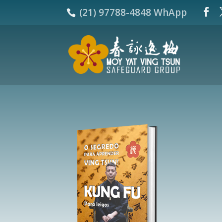
(21) 97788-4848 WhApp