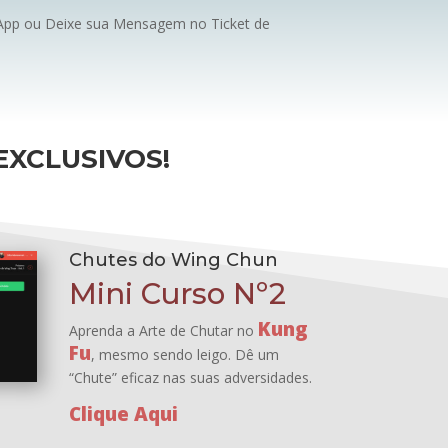
sApp ou Deixe sua Mensagem no Ticket de
EXCLUSIVOS!
Chutes do Wing Chun
Mini Curso Nº2
Kung
Aprenda a Arte de Chutar no
Fu
, mesmo sendo leigo. Dê um
“Chute” eficaz nas suas adversidades.
Clique Aqui