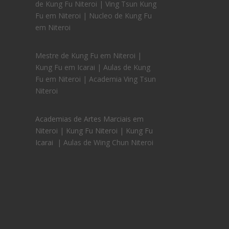
de Kung Fu Niteroi | Ving Tsun Kung
Fu em Niteroi | Nucleo de Kung Fu
em Niteroi
Mestre de Kung Fu em Niteroi |
Kung Fu em Icarai | Aulas de Kung
Fu em Niteroi | Academia Ving Tsun
Niteroi
Academias de Artes Marciais em
Niteroi | Kung Fu Niteroi | Kung Fu
Icarai
| Aulas de Wing Chun Niteroi